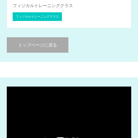
フィジカルトレーニングクラス
フィジカルトレーニングクラス
トップページに戻る