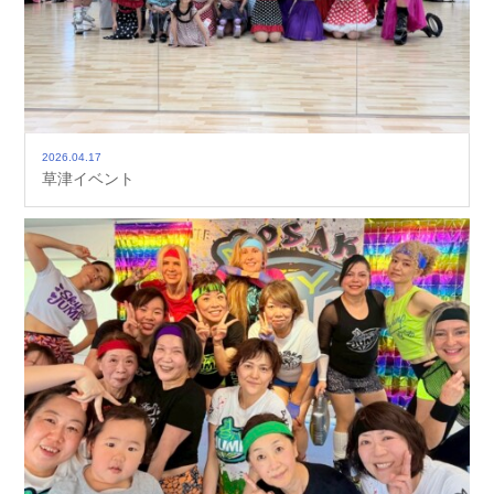
2026.04.17
草津イベント