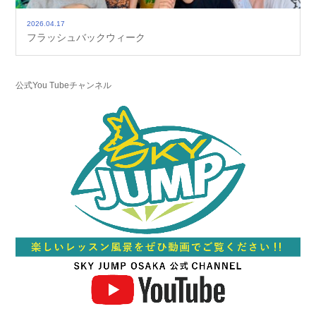
2026.04.17
フラッシュバックウィーク
公式You Tubeチャンネル