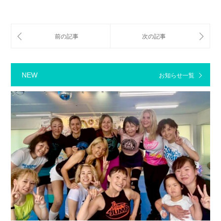
NEW
お知らせ一覧