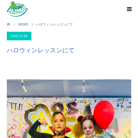
NEWS
ハロウィンレッスンにて
2023.11.08
ハロウィンレッスンにて