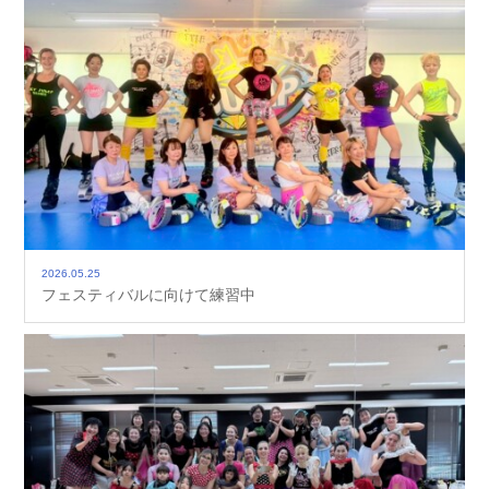
2026.05.25
フェスティバルに向けて練習中