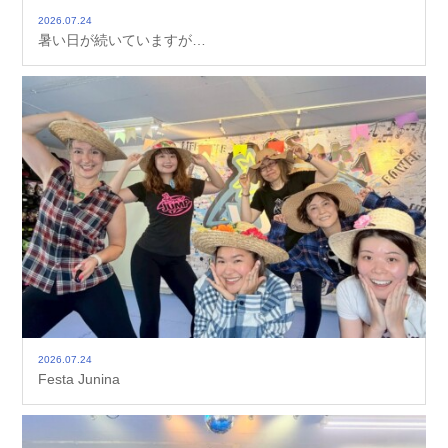
2026.07.24
暑い日が続いていますが…
2026.07.24
Festa Junina