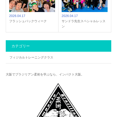
2026.04.17
2026.04.17
フラッシュバックウィーク
サンドラ先生スペシャルレッス
ン
カテゴリー
フィジカルトレーニングクラス
大阪でブラジリアン柔術を学ぶなら、インパクト大阪。