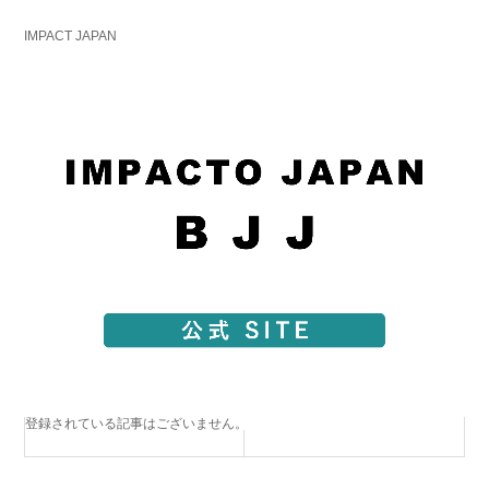
IMPACT JAPAN
登録されている記事はございません。