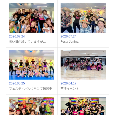
2026.07.24
2026.07.24
暑い日が続いていますが…
Festa Junina
2026.05.25
2026.04.17
フェスティバルに向けて練習中
草津イベント