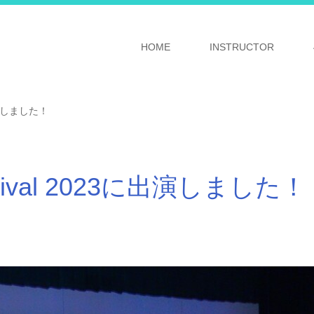
HOME
INSTRUCTOR
に出演しました！
estival 2023に出演しました！