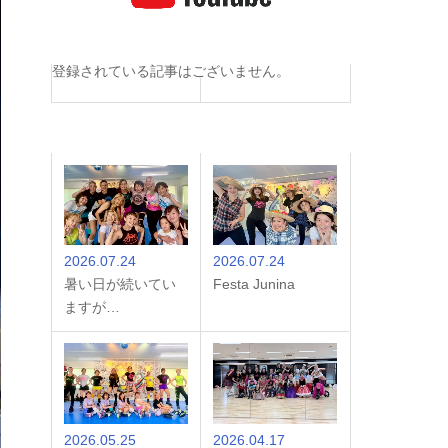
登録されている記事はございません。
2026.07.24
2026.07.24
暑い日が続いてい
Festa Junina
ますが…
2026.05.25
2026.04.17