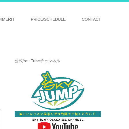
4MERIT
PRICE/SCHEDULE
CONTACT
公式You Tubeチャンネル