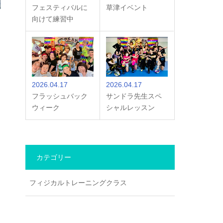
フェスティバルに
草津イベント
向けて練習中
2026.04.17
2026.04.17
フラッシュバック
サンドラ先生スペ
ウィーク
シャルレッスン
カテゴリー
フィジカルトレーニングクラス