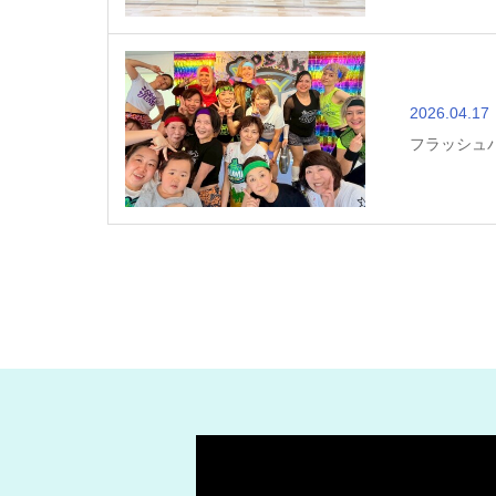
2026.04.17
フラッシュ