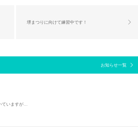
堺まつりに向けて練習中です！
お知らせ一覧
いていますが…