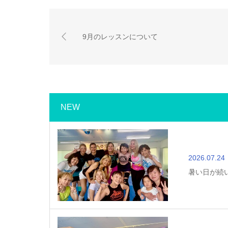
9月のレッスンについて
NEW
2026.07.24
暑い日が続