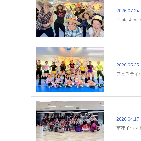
2026.07.24
Festa Junin
2026.05.25
フェスティ
2026.04.17
草津イベン